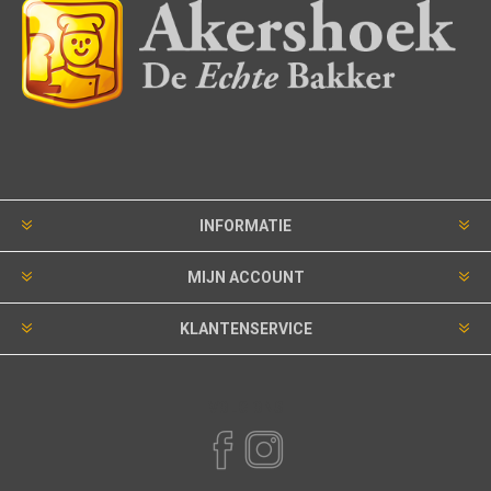
INFORMATIE
MIJN ACCOUNT
KLANTENSERVICE
VOLG ONS