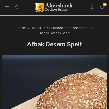
0
Home
Afbak
Stokbrood en Desembrood
Afbak Desem Spelt
Afbak Desem Spelt