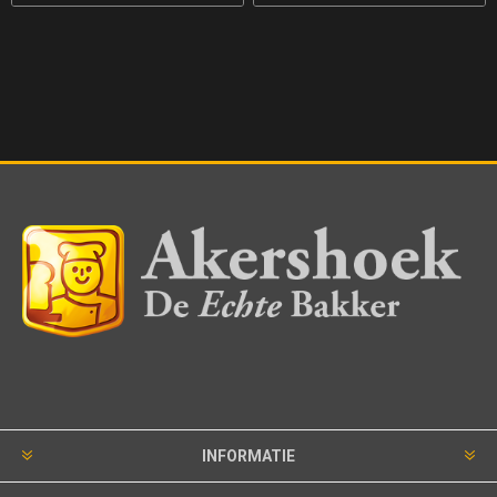
INFORMATIE