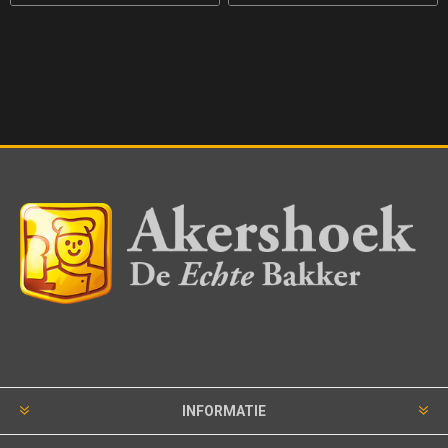
INFORMATIE