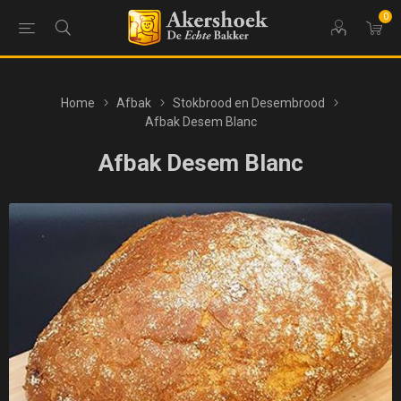
0
Home
Afbak
Stokbrood en Desembrood
Afbak Desem Blanc
Afbak Desem Blanc