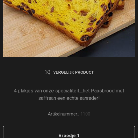
VERGELIJK PRODUCT
4 plakjes van onze specialiteit....het Paasbrood met
saffraan een echte aanrader!
Artikelnummer::
1100
Broodje 1