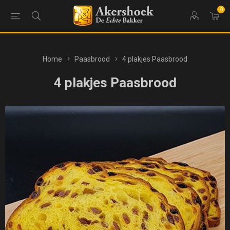
0
Home
Paasbrood
4 plakjes Paasbrood
4 plakjes Paasbrood