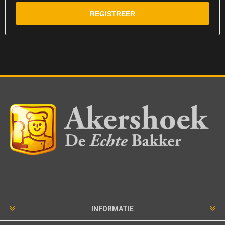
INFORMATIE